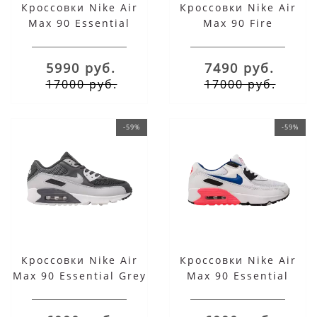
Кроссовки Nike Air
Кроссовки Nike Air
Max 90 Essential
Max 90 Fire
черные
5990 руб.
7490 руб.
17000 руб.
17000 руб.
-59%
-59%
Кроссовки Nike Air
Кроссовки Nike Air
Max 90 Essential Grey
Max 90 Essential
Ultramarine