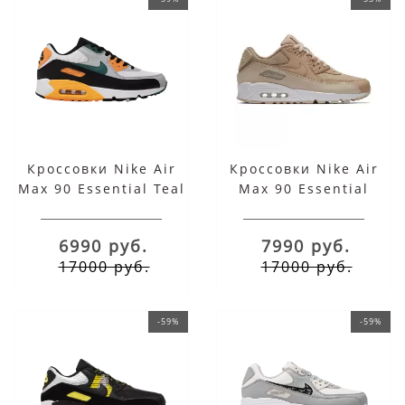
Кроссовки Nike Air
Кроссовки Nike Air
Max 90 Essential Teal
Max 90 Essential
Oro Yelllow
бежевые
6990 руб.
7990 руб.
17000 руб.
17000 руб.
-59%
-59%