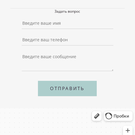
Задать вопрос
ОТПРАВИТЬ