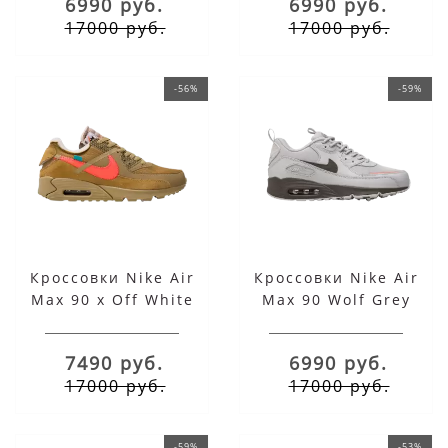
6990 руб.
6990 руб.
17000 руб.
17000 руб.
-56%
-59%
Кроссовки Nike Air
Кроссовки Nike Air
Max 90 x Off White
Max 90 Wolf Grey
Desert Ore
7490 руб.
6990 руб.
17000 руб.
17000 руб.
-59%
-53%