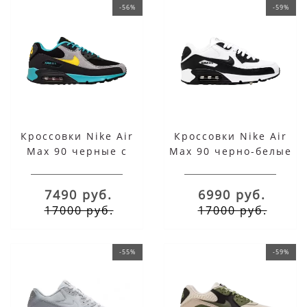
-56%
-59%
Кроссовки Nike Air
Кроссовки Nike Air
Max 90 черные с
Max 90 черно-белые
бирюзовым
7490 руб.
6990 руб.
17000 руб.
17000 руб.
-55%
-59%