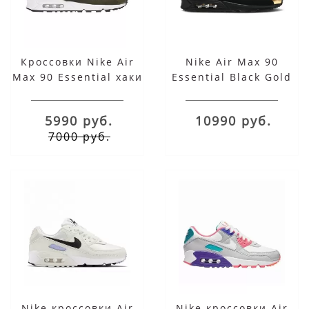
Кроссовки Nike Air
Nike Air Max 90
Max 90 Essential хаки
Essential Black Gold
5990 руб.
10990 руб.
7000 руб.
Nike кроссовки Air
Nike кроссовки Air