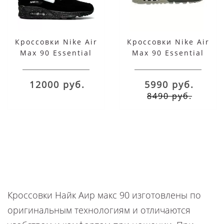
Кроссовки Nike Air
Кроссовки Nike Air
Max 90 Essential
Max 90 Essential
замшевые черные
зеленые
12000 руб.
5990 руб.
8490 руб.
Кроссовки Найк Аир макс 90 изготовлены по
оригинальным технологиям и отличаются