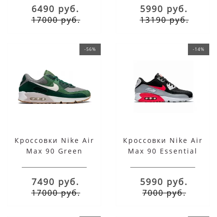
6490 руб.
5990 руб.
17000 руб.
13190 руб.
-56%
-14%
Кроссовки Nike Air
Кроссовки Nike Air
Max 90 Green
Max 90 Essential
черно-серо-розовые
7490 руб.
5990 руб.
17000 руб.
7000 руб.