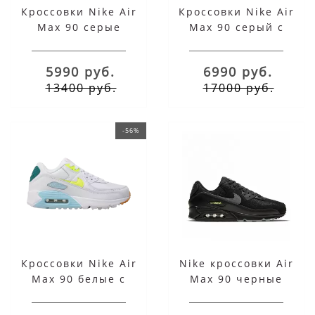
Кроссовки Nike Air
Кроссовки Nike Air
Max 90 серые
Max 90 серый с
черным
5990 руб.
6990 руб.
13400 руб.
17000 руб.
-56%
Кроссовки Nike Air
Nike кроссовки Air
Max 90 белые с
Max 90 черные
голубым