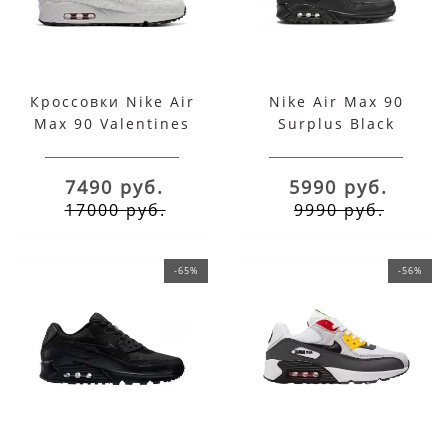
Кроссовки Nike Air
Nike Air Max 90
Max 90 Valentines
Surplus Black
Day
7490 руб.
5990 руб.
17000 руб.
9990 руб.
-65%
-56%