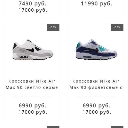
7490 руб.
11990 руб.
17000 руб.
-59%
-59%
Кроссовки Nike Air
Кроссовки Nike Air
Max 90 светло-серые
Max 90 фиолетовые с
с белым
белым
6990 руб.
6990 руб.
17000 руб.
17000 руб.