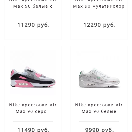
Max 90 белые с
Max 90 мультиколор
черным
11290 руб.
12290 руб.
Nike кроссовки Air
Nike кроссовки Air
Max 90 серо -
Max 90 белые
малиновые
11490 руб.
9990 руб.