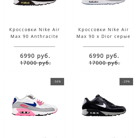
Кроссовки Nike Air
Кроссовки Nike Air
Max 90 Anthracite
Max 90 x Dior серые
Volt Black
6990 руб.
6990 руб.
17000 руб.
17000 руб.
-56%
-29%