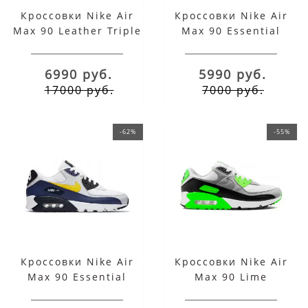
Кроссовки Nike Air
Кроссовки Nike Air
Max 90 Leather Triple
Max 90 Essential
Black
белые
6990 руб.
5990 руб.
17000 руб.
7000 руб.
-62%
-55%
Кроссовки Nike Air
Кроссовки Nike Air
Max 90 Essential
Max 90 Lime
White Blue Yellow