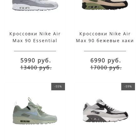
Кроссовки Nike Air
Кроссовки Nike Air
Max 90 Essential
Max 90 бежевые хаки
серые
5990 руб.
6990 руб.
13400 руб.
17000 руб.
-55%
-59%