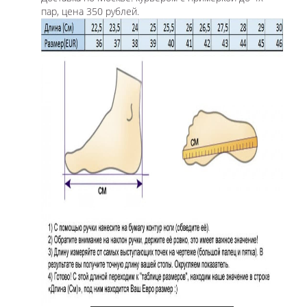
пар, цена 350 рублей.