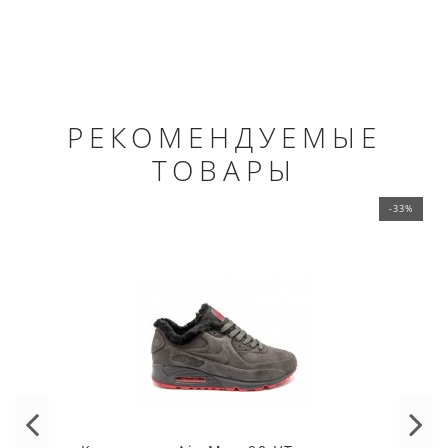
РЕКОМЕНДУЕМЫЕ
ТОВАРЫ
-33%