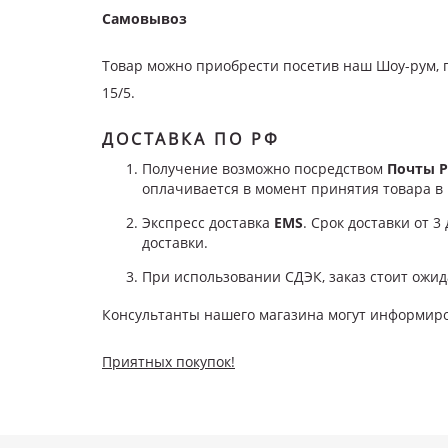
Самовывоз
Товар можно приобрести посетив наш Шоу-рум, 
15/5.
ДОСТАВКА ПО РФ
Получение возможно посредством
Почты Р
оплачивается в момент принятия товара 
Экспресс доставка
EMS
. Срок доставки от 3
доставки.
При использовании СДЭК, заказ стоит ожида
Консультанты нашего магазина могут информиров
Приятных покупок!