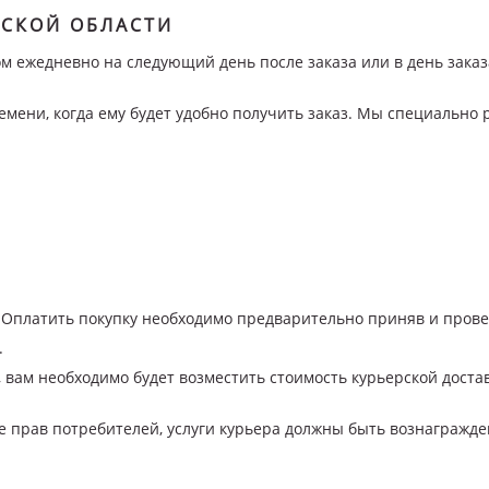
ВСКОЙ ОБЛАСТИ
м ежедневно на следующий день после заказа или в день заказ
емени, когда ему будет удобно получить заказ. Мы специально
. Оплатить покупку необходимо предварительно приняв и прове
.
 вам необходимо будет возместить стоимость курьерской доста
те прав потребителей, услуги курьера должны быть вознагражде