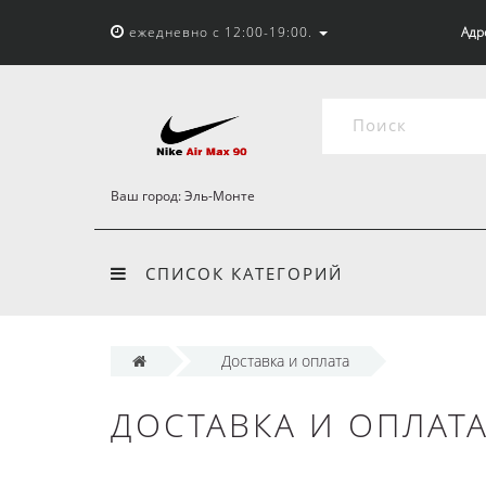
ежедневно с 12:00-19:00.
Адр
Ваш город:
Эль-Монте
СПИСОК КАТЕГОРИЙ
Доставка и оплата
ДОСТАВКА И ОПЛАТ