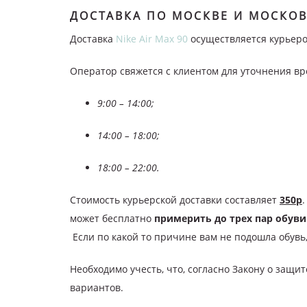
ДОСТАВКА ПО МОСКВЕ И МОСКО
Доставка
Nike Air Max 90
осуществляется курьеро
Оператор свяжется с клиентом для уточнения вр
9:00 – 14:00;
14:00 – 18:00;
18:00 – 22:00.
Стоимость курьерской доставки составляет
350р
может бесплатно
примерить до трех пар обуви
Если по какой то причине вам не подошла обувь,
Необходимо учесть, что, согласно Закону о защи
вариантов.