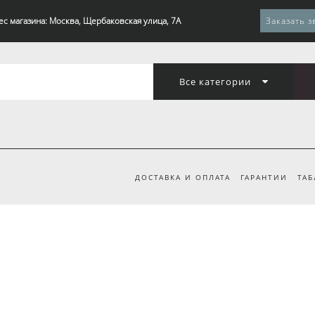
ес магазина: Москва, Щербаковская улица, 7А
Заказать з
Все категории
ДОСТАВКА И ОПЛАТА
ГАРАНТИИ
ТАБ
А