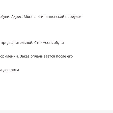
буви. Адрес: Москва, Филипповский переулок,
ся предварительной. Стоимость обуви
формлении. Заказ оплачивается после его
а доставки.