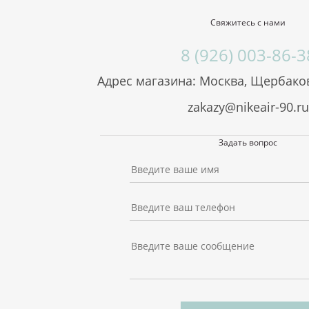
Свяжитесь с нами
8 (926) 003-86-3
Адрес магазина: Москва, Щербаков
zakazy@nikeair-90.ru
Задать вопрос