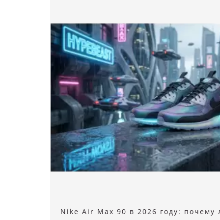
Nike Air Max 90 в 2026 году: почему