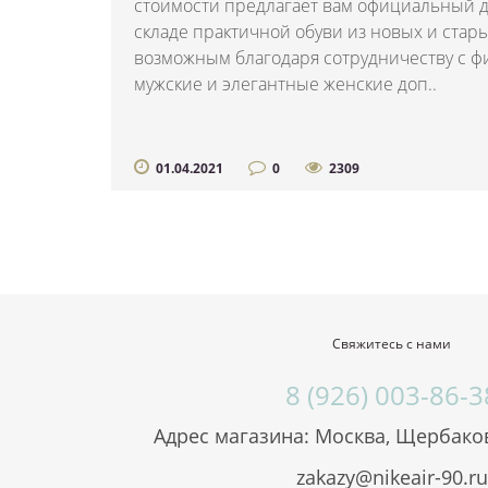
стоимости предлагает вам официальный д
складе практичной обуви из новых и стар
возможным благодаря сотрудничеству с 
мужские и элегантные женские доп..
01.04.2021
0
2309
Свяжитесь с нами
8 (926) 003-86-3
Адрес магазина: Москва, Щербаков
zakazy@nikeair-90.ru