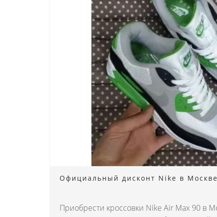
Официальный дисконт Nike в Москв
Приобрести кроссовки Nike Air Max 90 в 