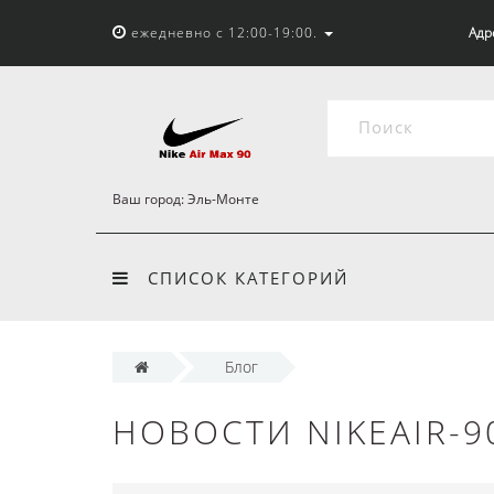
ежедневно с 12:00-19:00.
Адр
Ваш город:
Эль-Монте
СПИСОК КАТЕГОРИЙ
Блог
НОВОСТИ NIKEAIR-9