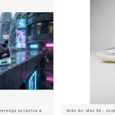
 легенда остается в
Nike Air Max 90 - ос