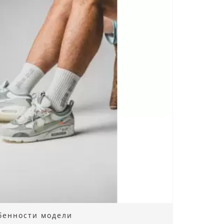
обенности модели