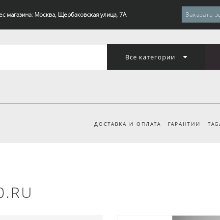
ес магазина: Москва, Щербаковская улица, 7А
Заказать з
Все категории
ДОСТАВКА И ОПЛАТА
ГАРАНТИИ
ТАБ
0.RU