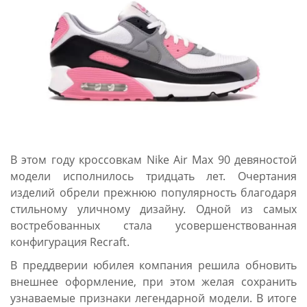
В этом году кроссовкам Nike Air Max 90 девяностой
модели исполнилось тридцать лет. Очертания
изделий обрели прежнюю популярность благодаря
стильному уличному дизайну. Одной из самых
востребованных стала усовершенствованная
конфигурация Recraft.
В преддверии юбилея компания решила обновить
внешнее оформление, при этом желая сохранить
узнаваемые признаки легендарной модели. В итоге