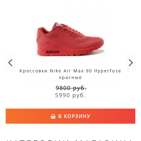
Кроссовки Nike Air Max 90 Hyperfuse
красные
9800 руб.
5990 руб.
В КОРЗИНУ