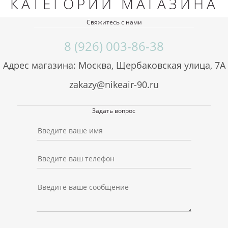
КАТЕГОРИИ МАГАЗИНА
Свяжитесь с нами
8 (926) 003-86-38
Адрес магазина: Москва, Щербаковская улица, 7А
zakazy@nikeair-90.ru
Задать вопрос