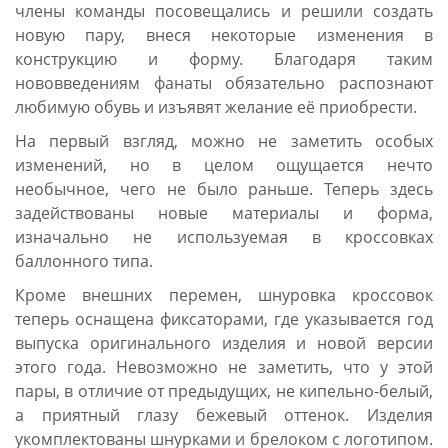
члены команды посовещались и решили создать
новую пару, внеся некоторые изменения в
конструкцию и форму. Благодаря таким
нововведениям фанаты обязательно распознают
любимую обувь и изъявят желание её приобрести.
На первый взгляд, можно не заметить особых
изменений, но в целом ощущается нечто
необычное, чего не было раньше. Теперь здесь
задействованы новые материалы и форма,
изначально не используемая в кроссовках
баллонного типа.
Кроме внешних перемен, шнуровка кроссовок
теперь оснащена фиксаторами, где указывается год
выпуска оригинального изделия и новой версии
этого года. Невозможно не заметить, что у этой
пары, в отличие от предыдущих, не кипельно-белый,
а приятный глазу бежевый оттенок. Изделия
укомплектованы шнурками и брелоком с логотипом.