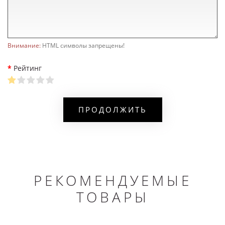
Внимание:
HTML символы запрещены!
Рейтинг
ПРОДОЛЖИТЬ
РЕКОМЕНДУЕМЫЕ
ТОВАРЫ