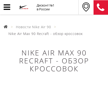
Дисконт №1
в России
Новости Nike Air 90
Nike Air Max 90 Recraft - обзор кроссовок
NIKE AIR MAX 90
RECRAFT - ОБЗОР
КРОССОВОК