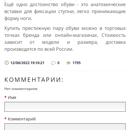
Ещё одно достоинство обуви - это анатомические
вставки для фиксации ступни, легко принимающие
форму ноги.
Купить престижную пару обуви можно в торговых
точках бренда или онлайн-магазинах. Стоимость
зависит от модели и размера, доставка
производится по всей России.
12/08/2022 19:10:21
0
1795
КОММЕНТАРИИ:
Нет комментариев.
Имя
Комментарий