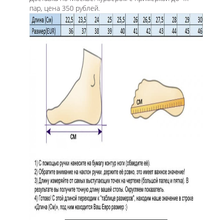
пар, цена 350 рублей.