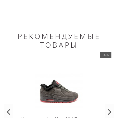
РЕКОМЕНДУЕМЫЕ
ТОВАРЫ
-33%