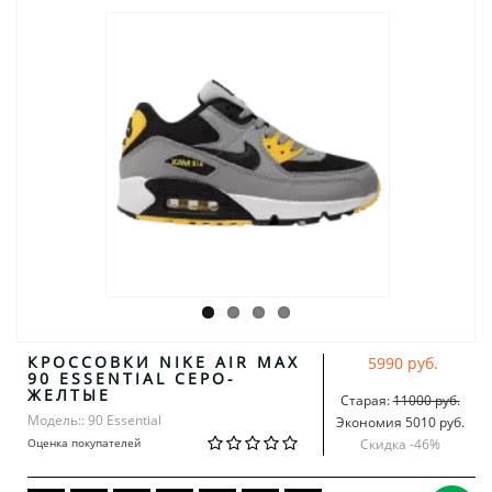
КРОССОВКИ NIKE AIR MAX
5990 руб.
90 ESSENTIAL СЕРО-
ЖЕЛТЫЕ
Старая:
11000 руб.
Модель:: 90 Essential
Экономия 5010 руб.
Оценка покупателей
Скидка -
46
%