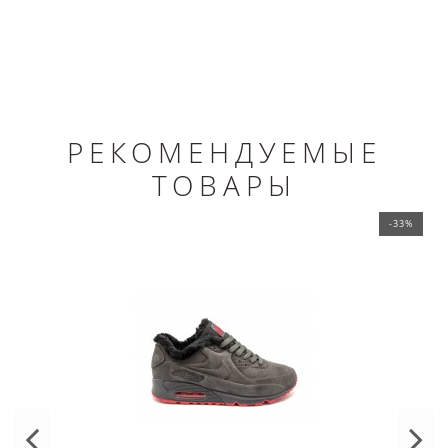
РЕКОМЕНДУЕМЫЕ
ТОВАРЫ
-33%