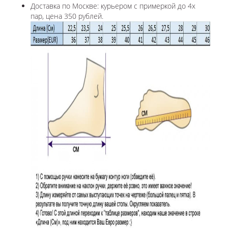
Доставка по Москве: курьером с примеркой до 4х
пар, цена 350 рублей.