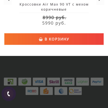
Кроссовки Air Max 90 VT с мехом
коричневые
8990 руб.
5990 руб.
В КОРЗИНУ