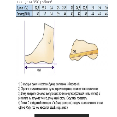
пар, цена 350 рублей.