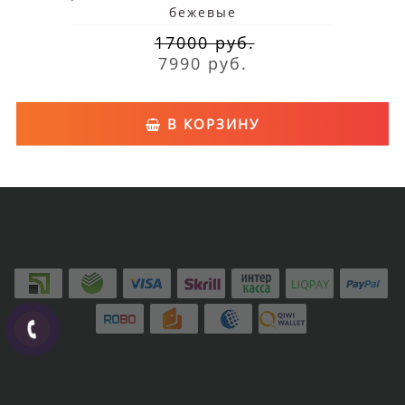
бежевые
17000 руб.
7990 руб.
В КОРЗИНУ