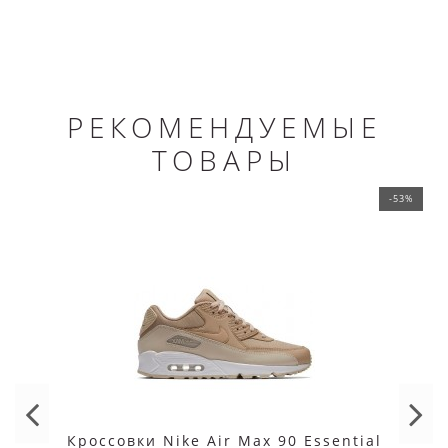
РЕКОМЕНДУЕМЫЕ
ТОВАРЫ
-53%
Кроссовки Nike Air Max 90 Essential