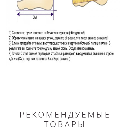
РЕКОМЕНДУЕМЫЕ
ТОВАРЫ