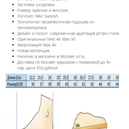
Застежка: шнуровка
Размер: мужские и женские
Логотип: Nike Swoosh
Технологии: промежуточная подошва из
пеноматериала
Дизайн и силуэт: современная адаптация ретро-стиля
Оригинальные Nike Air Max 90
Амортизация: Max Air
Новая коллекция
Наличие в магазине в Москве: есть
Доставка по Москве: курьером с примеркой до 4х
пар, цена 550 рублей