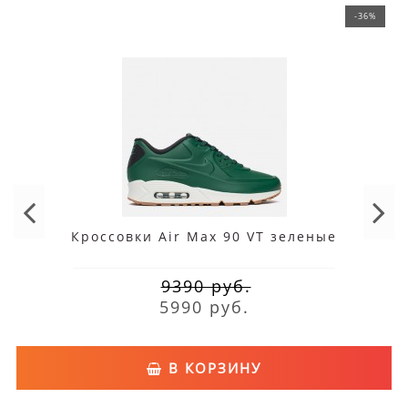
-36%
Кроссовки Air Max 90 VT зеленые
9390 руб.
5990 руб.
В КОРЗИНУ