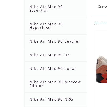
Nike Air Max 90
Спис
Essential
Дешев
Nike Air Max 90
Hyperfuse
Nike Air Max 90 Leather
Nike Air Max 90 ltr
Nike Air Max 90 Lunar
Nike Air Max 90 Moscow
Edition
Nike Air Max 90 NRG