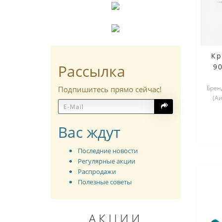
Кр
Рассылка
9
Бренд
Подпишитесь прямо сейчас!
(А
Вас ждут
Последние новости
Регулярные акции
Распродажи
Полезные советы
АКЦИИ