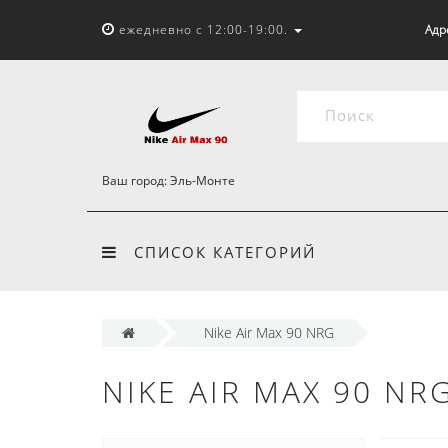
ежедневно с 12:00-19:00.
Адр
Ваш город:
Эль-Монте
СПИСОК КАТЕГОРИЙ
Nike Air Max 90 NRG
NIKE AIR MAX 90 NR