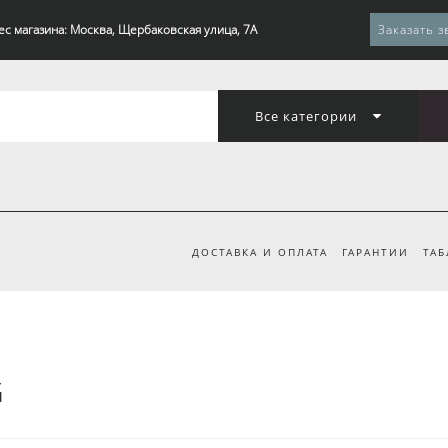
ес магазина: Москва, Щербаковская улица, 7А
Заказать з
Все категории
ДОСТАВКА И ОПЛАТА
ГАРАНТИИ
ТАБ
G