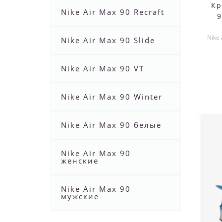
Кр
Nike Air Max 90 Recraft
9
Nike 
Nike Air Max 90 Slide
и
Nike Air Max 90 VT
Nike Air Max 90 Winter
Nike Air Max 90 белые
Nike Air Max 90
женские
Nike Air Max 90
мужские