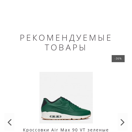
РЕКОМЕНДУЕМЫЕ
ТОВАРЫ
-36%
Кроссовки Air Max 90 VT зеленые