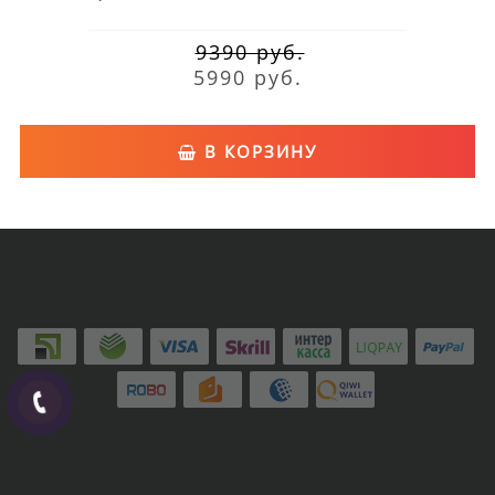
9390 руб.
5990 руб.
В КОРЗИНУ