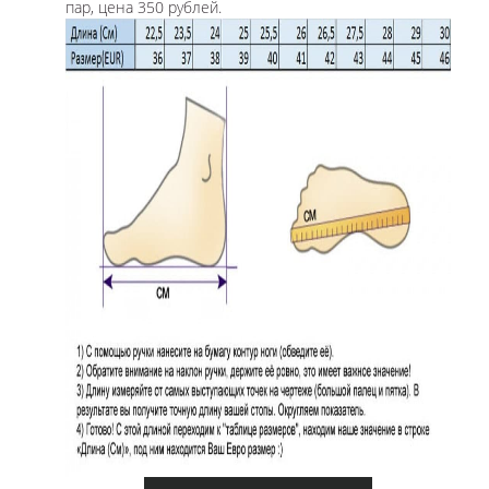
пар, цена 350 рублей.