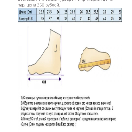
пар, цена 350 рублей.