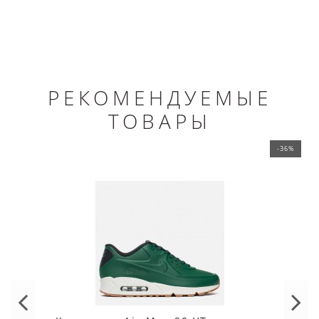
РЕКОМЕНДУЕМЫЕ
ТОВАРЫ
-36%