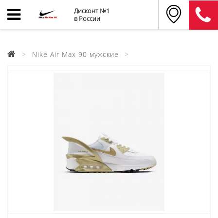
Дисконт №1
в России
Nike Air Max 90 мужские