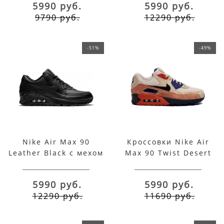
5990 руб.
5990 руб.
9790 руб.
12290 руб.
-51%
-49%
Nike Air Max 90
Кроссовки Nike Air
Leather Black с мехом
Max 90 Twist Desert
Sand
5990 руб.
5990 руб.
12290 руб.
11690 руб.