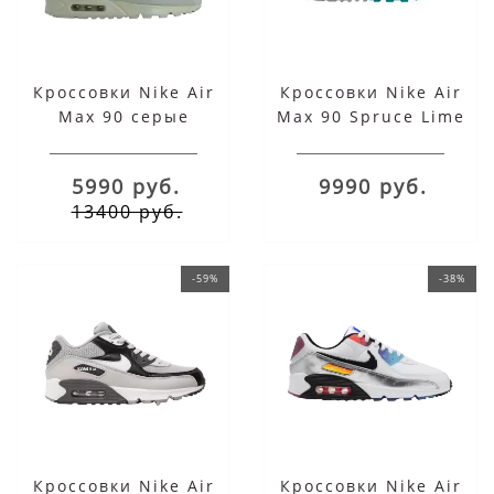
Кроссовки Nike Air
Кроссовки Nike Air
Max 90 серые
Max 90 Spruce Lime
5990 руб.
9990 руб.
13400 руб.
-59%
-38%
Кроссовки Nike Air
Кроссовки Nike Air