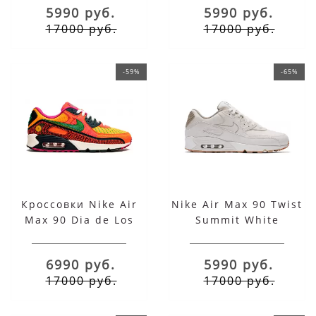
5990 руб.
5990 руб.
17000 руб.
17000 руб.
-59%
-65%
Кроссовки Nike Air
Nike Air Max 90 Twist
Max 90 Dia de Los
Summit White
Muertos
6990 руб.
5990 руб.
17000 руб.
17000 руб.