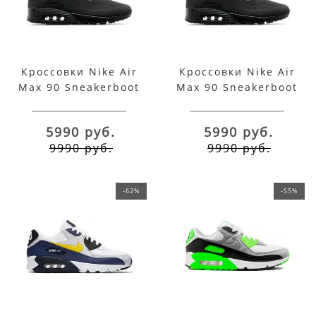
Кроссовки Nike Air
Кроссовки Nike Air
Max 90 Sneakerboot
Max 90 Sneakerboot
Black
Black с мехом
5990 руб.
5990 руб.
9990 руб.
9990 руб.
-62%
-55%