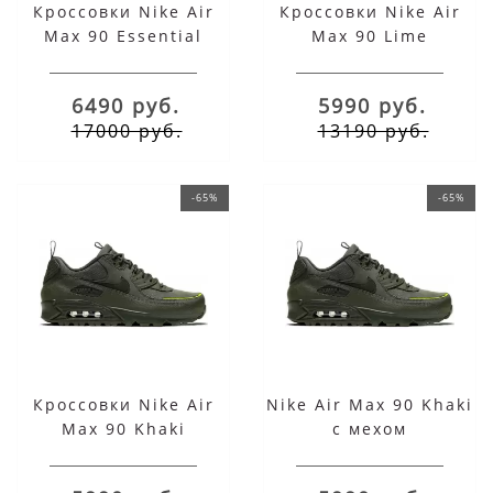
Кроссовки Nike Air
Кроссовки Nike Air
Max 90 Essential
Max 90 Lime
White Blue Yellow
6490 руб.
5990 руб.
17000 руб.
13190 руб.
-65%
-65%
Кроссовки Nike Air
Nike Air Max 90 Khaki
Max 90 Khaki
с мехом