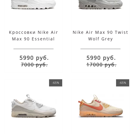
Кроссовки Nike Air
Nike Air Max 90 Twist
Max 90 Essential
Wolf Grey
белые
5990 руб.
5990 руб.
7000 руб.
17000 руб.
-65%
-65%