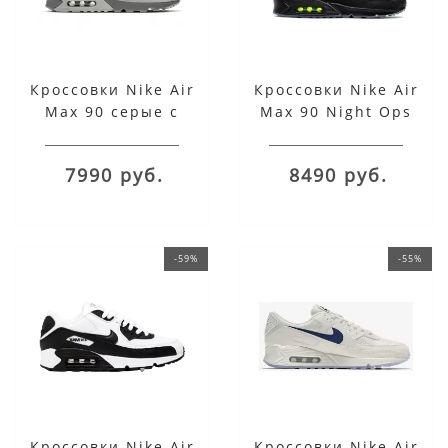
Кроссовки Nike Air
Кроссовки Nike Air
Max 90 серые с
Max 90 Night Ops
голубым
7990 руб.
8490 руб.
-59%
-55%
Кроссовки Nike Air
Кроссовки Nike Air