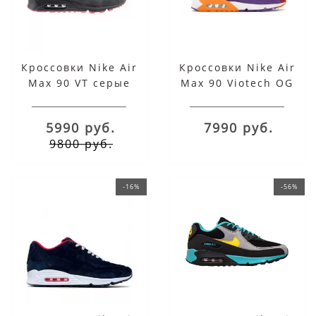
Кроссовки Nike Air
Кроссовки Nike Air
Max 90 VT серые
Max 90 Viotech OG
5990 руб.
7990 руб.
9800 руб.
-16%
-56%