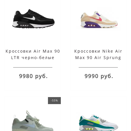
Кроссовки Air Max 90
Кроссовки Nike Air
LTR черно-белые
Max 90 Air Sprung
9980 руб.
9990 руб.
-55%