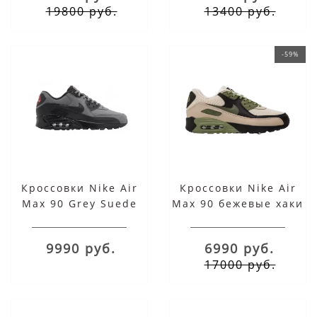
19800 руб.
13400 руб.
-59%
Кроссовки Nike Air
Кроссовки Nike Air
Max 90 Grey Suede
Max 90 бежевые хаки
9990 руб.
6990 руб.
17000 руб.