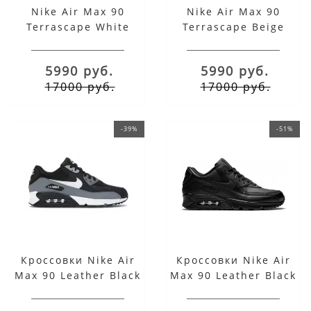
Nike Air Max 90
Nike Air Max 90
Terrascape White
Terrascape Beige
Orange
5990 руб.
5990 руб.
17000 руб.
17000 руб.
-39%
-51%
Кроссовки Nike Air
Кроссовки Nike Air
Max 90 Leather Black
Max 90 Leather Black
Grey White