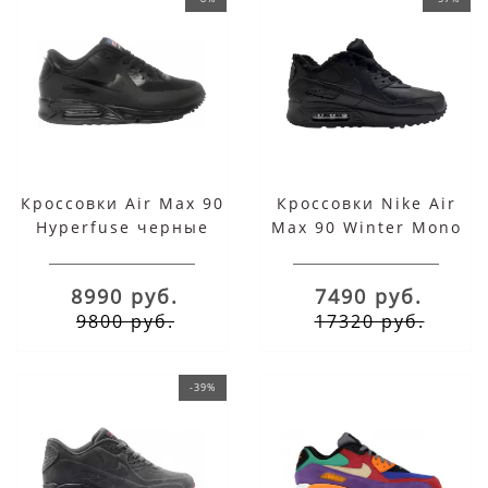
Кроссовки Air Max 90
Кроссовки Nike Air
Hyperfuse черные
Max 90 Winter Mono
Black кожаные
8990 руб.
7490 руб.
9800 руб.
17320 руб.
-39%