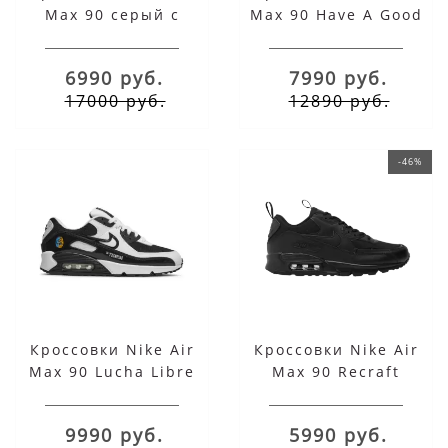
Max 90 серый с
Max 90 Have A Good
черным
Game
6990 руб.
7990 руб.
17000 руб.
12890 руб.
-46%
Кроссовки Nike Air
Кроссовки Nike Air
Max 90 Lucha Libre
Max 90 Recraft
черные
9990 руб.
5990 руб.