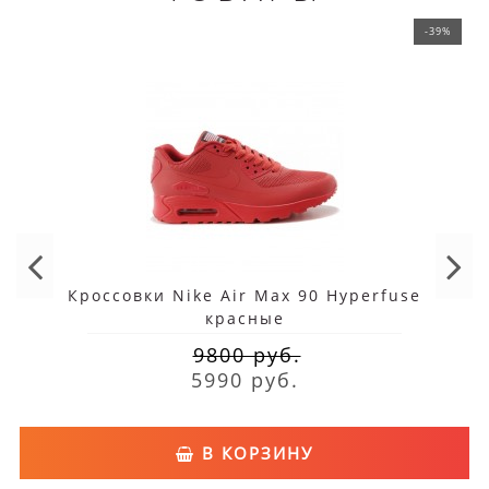
-39%
Кроссовки Nike Air Max 90 Hyperfuse
красные
9800 руб.
5990 руб.
В КОРЗИНУ