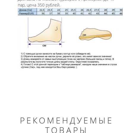
пар, цена 350 рублей.
РЕКОМЕНДУЕМЫЕ
ТОВАРЫ