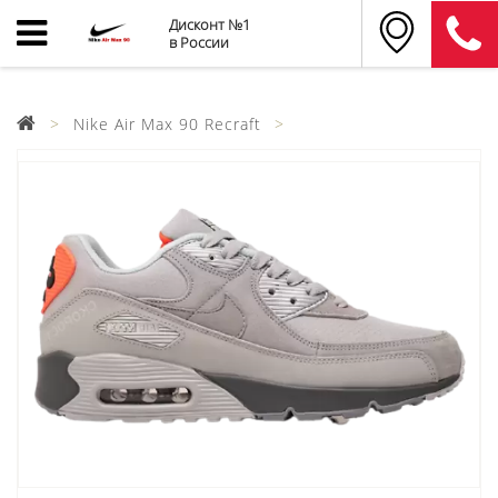
Дисконт №1
в России
Nike Air Max 90 Recraft