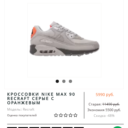
КРОССОВКИ NIKE MAX 90
5990 руб.
RECRAFT СЕРЫЕ С
ОРАНЖЕВЫМ
Старая:
11490 руб.
Модель:: Recraft
Экономия 5500 руб.
Оценка покупателей
Скидка -
48
%