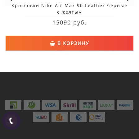
Кроссовки Nike Air Max 90 Leather черные
с желтым
15090 руб.
В КОРЗИНУ