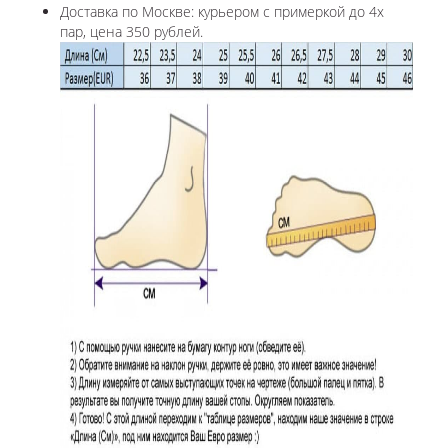
Доставка по Москве: курьером с примеркой до 4х
пар, цена 350 рублей.