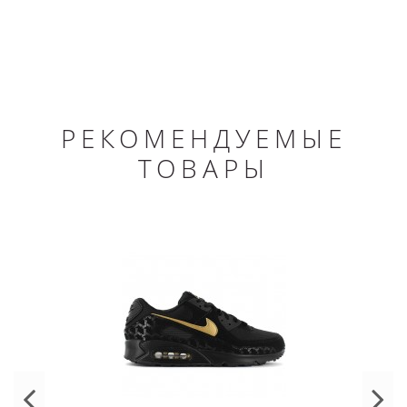
РЕКОМЕНДУЕМЫЕ
ТОВАРЫ