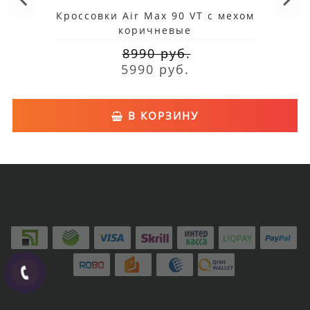
Кроссовки Air Max 90 VT с мехом
коричневые
8990 руб.
5990 руб.
В КОРЗИНУ