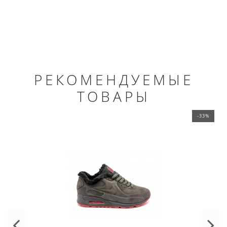
РЕКОМЕНДУЕМЫЕ
ТОВАРЫ
-33%