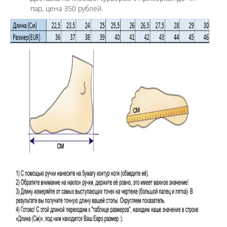
пар, цена 350 рублей.