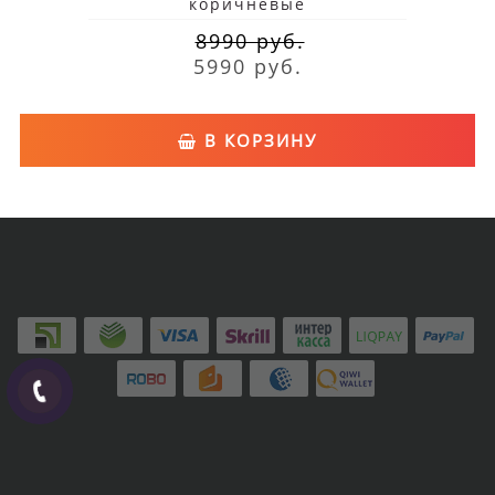
коричневые
8990 руб.
5990 руб.
В КОРЗИНУ