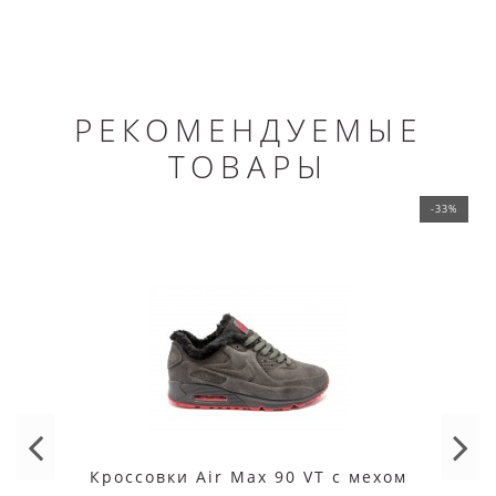
РЕКОМЕНДУЕМЫЕ
ТОВАРЫ
-33%
Кроссовки Air Max 90 VT с мехом