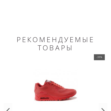
РЕКОМЕНДУЕМЫЕ
ТОВАРЫ
-39%