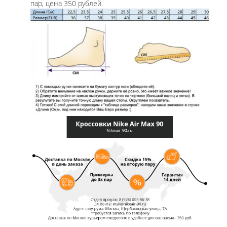
пар, цена 350 рублей.