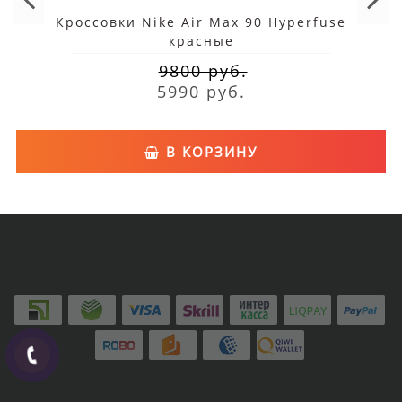
Кроссовки Nike Air Max 90 Hyperfuse
красные
9800 руб.
5990 руб.
В КОРЗИНУ