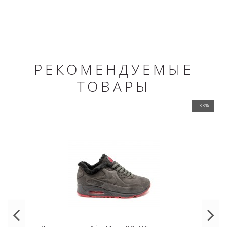
РЕКОМЕНДУЕМЫЕ
ТОВАРЫ
-33%