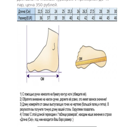
пар, цена 350 рублей.