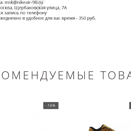
КОМЕНДУЕМЫЕ ТОВ
-16%