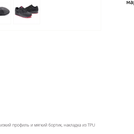
изкий профиль и мягкий бортик, накладка из TPU