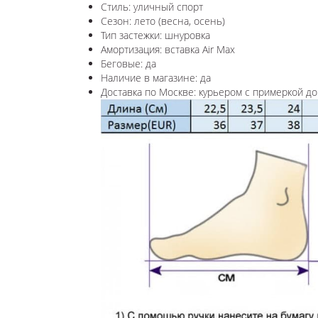
Стиль: уличный спорт
Сезон: лето (весна, осень)
Тип застежки: шнуровка
Амортизация: вставка Air Max
Беговые: да
Наличие в магазине: да
Доставка по Москве: курьером с примеркой до 