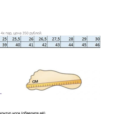
4х пар, цена 350 рублей.