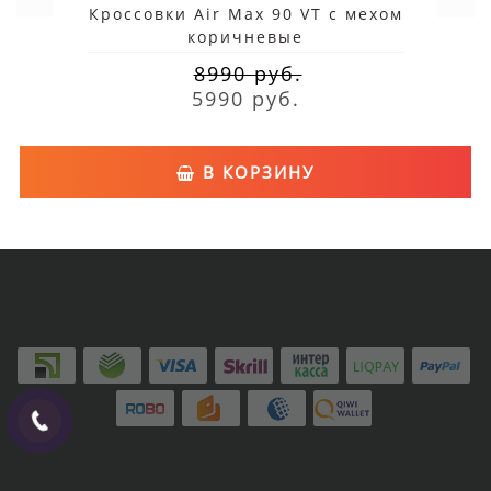
Кроссовки Air Max 90 VT с мехом
коричневые
8990 руб.
5990 руб.
В КОРЗИНУ