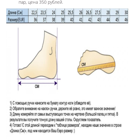
пар, цена 350 рублей.