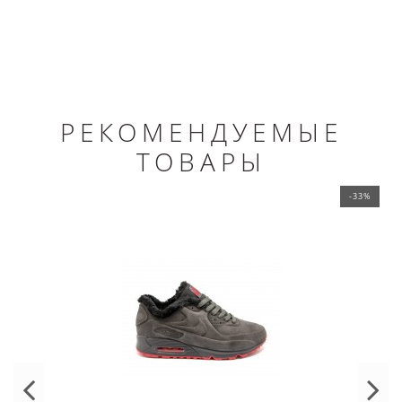
РЕКОМЕНДУЕМЫЕ
ТОВАРЫ
-33%