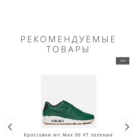
РЕКОМЕНДУЕМЫЕ
ТОВАРЫ
-36%
Кроссовки Air Max 90 VT зеленые