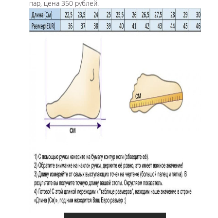
пар, цена 350 рублей.