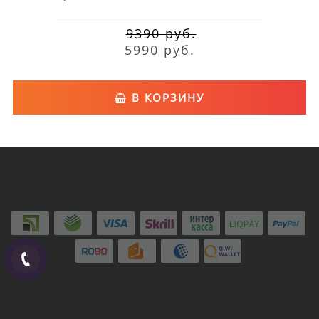
9390 руб.
5990 руб.
В КОРЗИНУ