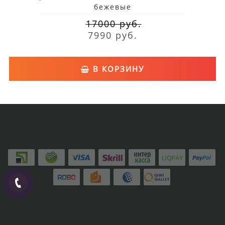
бежевые
17000 руб.
7990 руб.
В КОРЗИНУ