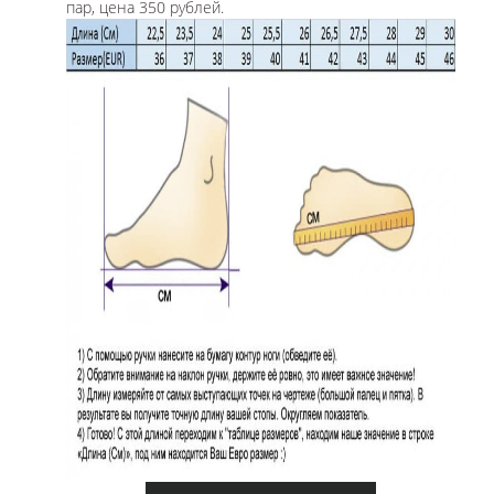
пар, цена 350 рублей.