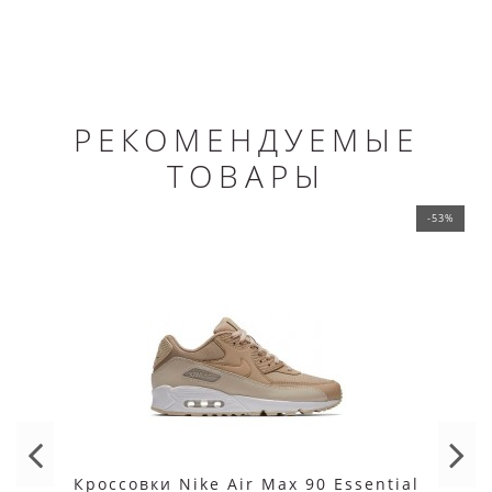
РЕКОМЕНДУЕМЫЕ
ТОВАРЫ
-53%
Кроссовки Nike Air Max 90 Essential