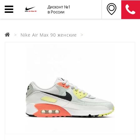
Дисконт №1
в России
Nike Air Max 90 женские