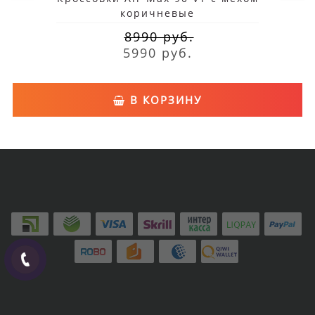
коричневые
8990 руб.
5990 руб.
В КОРЗИНУ