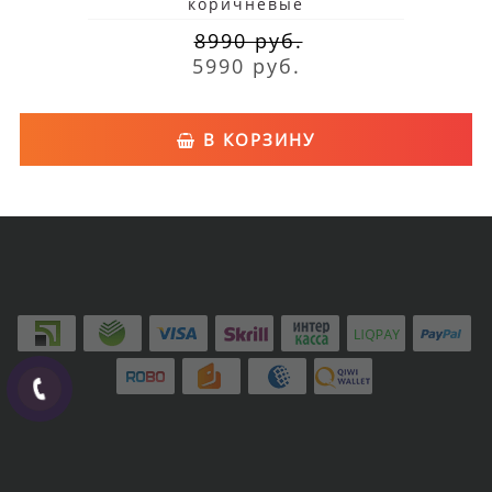
коричневые
8990 руб.
5990 руб.
В КОРЗИНУ