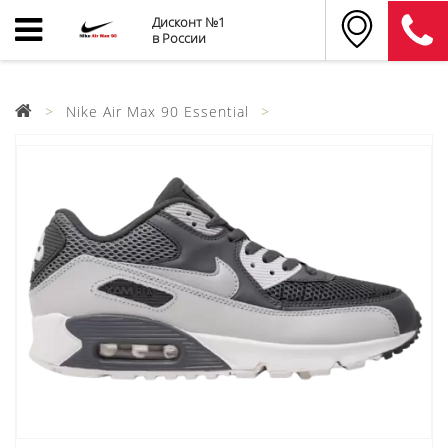
Дисконт №1
в России
Nike Air Max 90 Essential