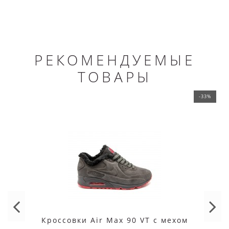
РЕКОМЕНДУЕМЫЕ
ТОВАРЫ
-33%
Кроссовки Air Max 90 VT с мехом