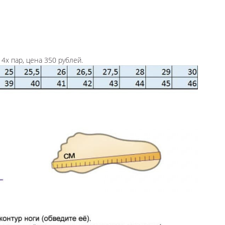
4х пар, цена 350 рублей.