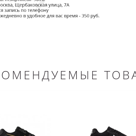
КОМЕНДУЕМЫЕ ТОВ