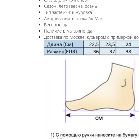
Сезон: лето (весна, осень)
Тип застежки: шнуровка
Амортизация: вставка Air Max
Беговые: да
Наличие в магазине: да
Доставка по Москве: курьером с примеркой до 