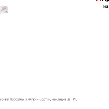
изкий профиль и мягкий бортик, накладка из TPU