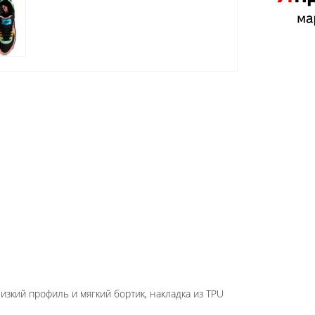
изкий профиль и мягкий бортик, накладка из TPU