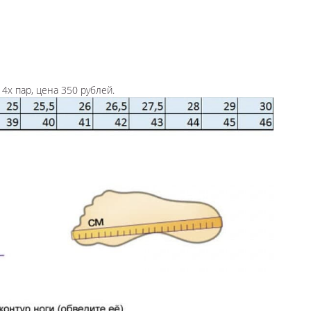
4х пар, цена 350 рублей.