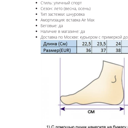
Стиль: уличный спорт
Сезон: лето (весна, осень)
Тип застежки: шнуровка
Амортизация: вставка Air Max
Беговые: да
Наличие в магазине: да
Доставка по Москве: курьером с примеркой до 