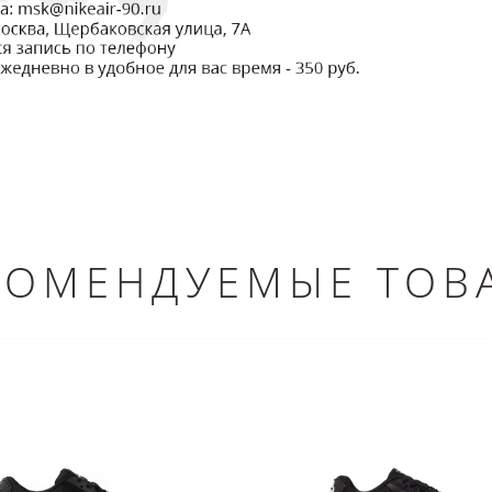
КОМЕНДУЕМЫЕ ТОВ