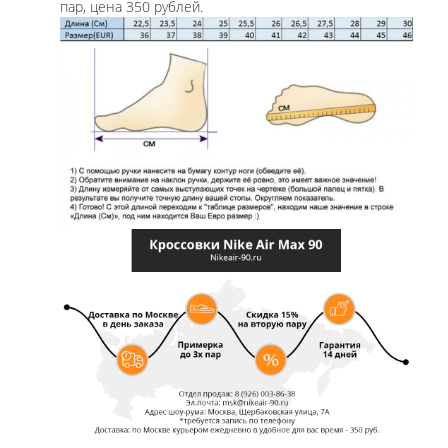
пар, цена 350 рублей.