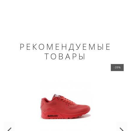
РЕКОМЕНДУЕМЫЕ
ТОВАРЫ
-39%