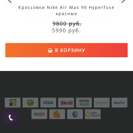
Кроссовки Nike Air Max 90 Hyperfuse
красные
9800 руб.
5990 руб.
В КОРЗИНУ