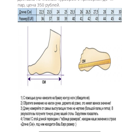
пар, цена 350 рублей.