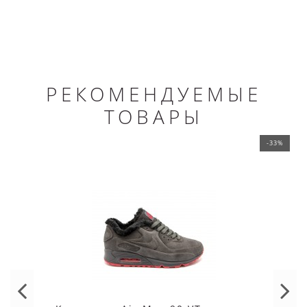
РЕКОМЕНДУЕМЫЕ
ТОВАРЫ
-33%