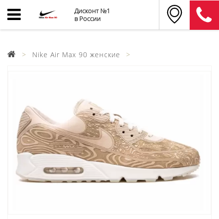
Дисконт №1
в России
Nike Air Max 90 женские