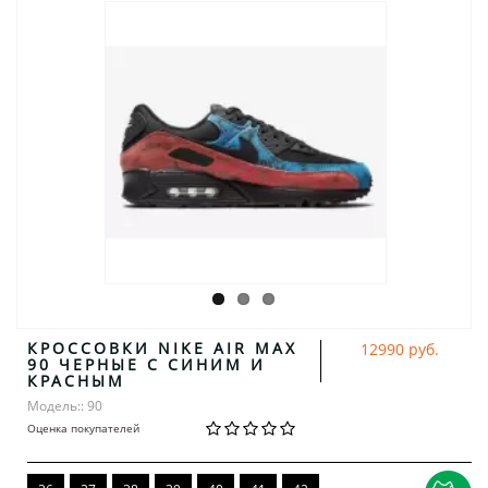
КРОССОВКИ NIKE AIR MAX
12990 руб.
90 ЧЕРНЫЕ С СИНИМ И
КРАСНЫМ
Модель:: 90
Оценка покупателей