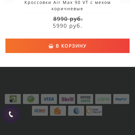
Кроссовки Air Max 90 VT с мехом
коричневые
8990 руб.
5990 руб.
В КОРЗИНУ