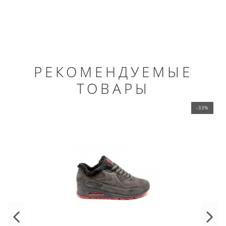
РЕКОМЕНДУЕМЫЕ
ТОВАРЫ
-33%