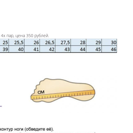
4х пар, цена 350 рублей.