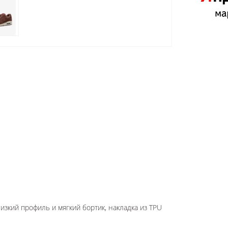
изкий профиль и мягкий бортик, накладка из TPU