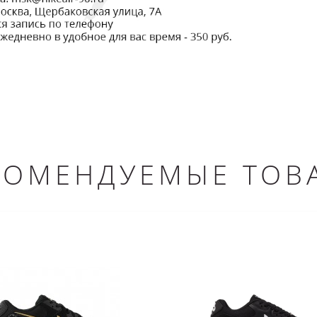
КОМЕНДУЕМЫЕ ТОВ