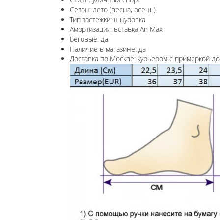
Сезон: лето (весна, осень)
Тип застежки: шнуровка
Амортизация: вставка Air Max
Беговые: да
Наличие в магазине: да
Доставка по Москве: курьером с примеркой до 