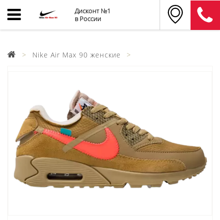
Дисконт №1
в России
Nike Air Max 90 женские