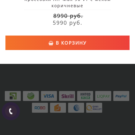
коричневые
8990 руб.
5990 руб.
В КОРЗИНУ