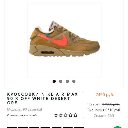
КРОССОВКИ NIKE AIR MAX
7490 руб.
90 X OFF WHITE DESERT
ORE
Старая:
17000 руб.
Модель:: 90 Essential
Экономия 9510 руб.
Оценка покупателей
Скидка -
56
%