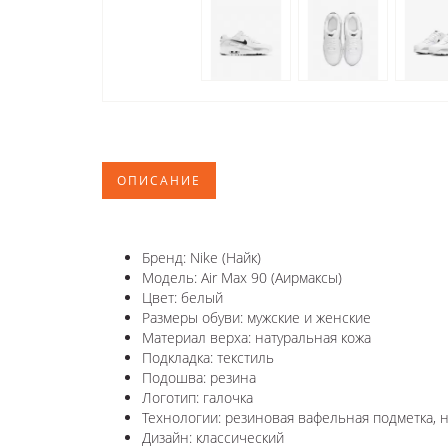
ОПИСАНИЕ
Бренд: Nike (Найк)
Модель: Air Max 90 (Аирмаксы)
Цвет: белый
Размеры обуви: мужские и женские
Материал верха: натуральная кожа
Подкладка: текстиль
Подошва: резина
Логотип: галочка
Технологии: резиновая вафельная подметка, н
Дизайн: классический