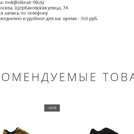
КОМЕНДУЕМЫЕ ТОВ
-40%