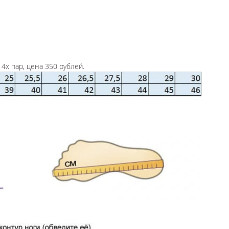
4х пар, цена 350 рублей.