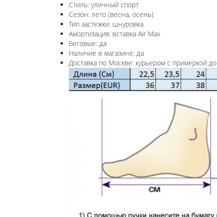
Стиль: уличный спорт
Сезон: лето (весна, осень)
Тип застежки: шнуровка
Амортизация: вставка Air Max
Беговые: да
Наличие в магазине: да
Доставка по Москве: курьером с примеркой до 