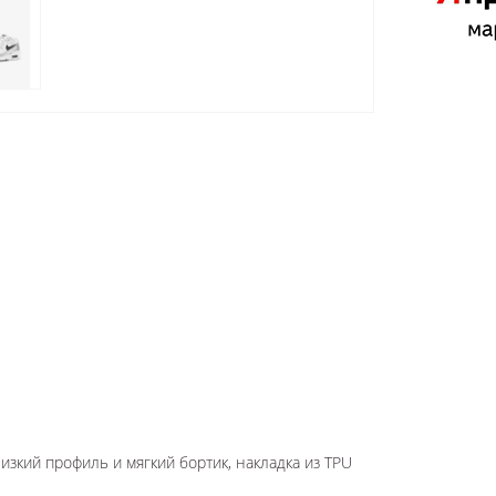
изкий профиль и мягкий бортик, накладка из TPU