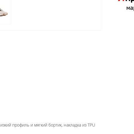
изкий профиль и мягкий бортик, накладка из TPU