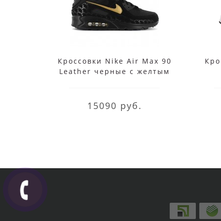
Кроссовки Nike Air Max 90
Кро
Leather черные с желтым
15090 руб.