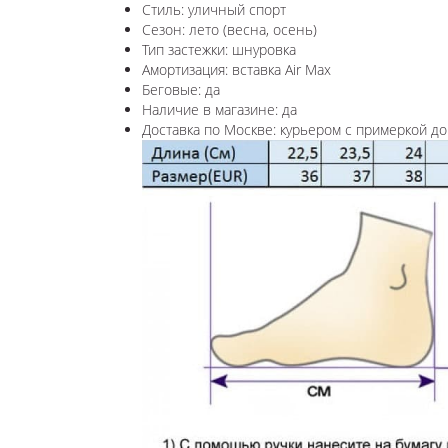
Стиль: уличный спорт
Сезон: лето (весна, осень)
Тип застежки: шнуровка
Амортизация: вставка Air Max
Беговые: да
Наличие в магазине: да
Доставка по Москве: курьером с примеркой до 