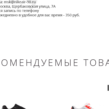
КОМЕНДУЕМЫЕ ТОВ