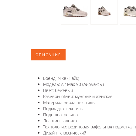
ОПИСАНИЕ
Бренд: Nike (Найк)
Модель: Air Max 90 (Аирмаксы)
Цвет: бежевый
Размеры обуви: мужские и женские
Материал верха: текстиль
Подкладка: текстиль
Подошва: резина
Логотип: галочка
Технологии: резиновая вафельная подметка, н
Дизайн: классический