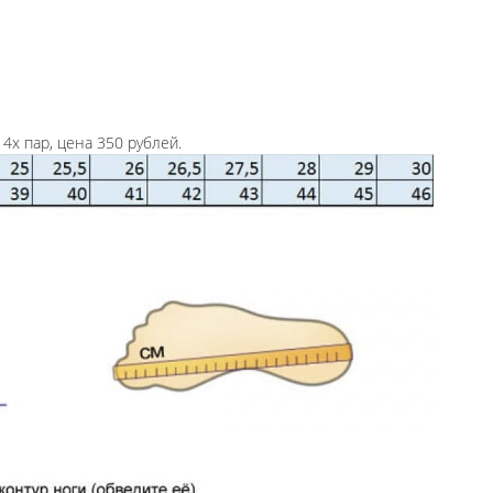
4х пар, цена 350 рублей.