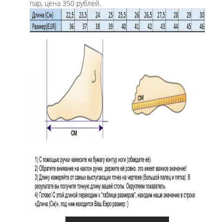
пар, цена 350 рублей.