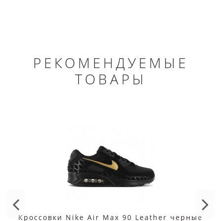
РЕКОМЕНДУЕМЫЕ
ТОВАРЫ
Кроссовки Nike Air Max 90 Leather черные