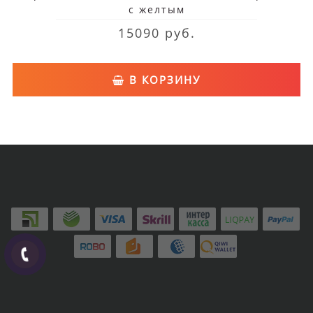
с желтым
15090 руб.
В КОРЗИНУ