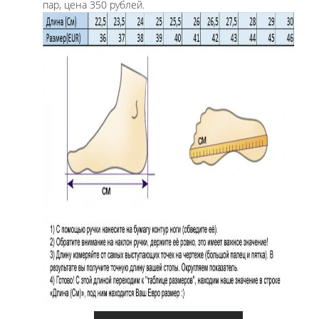
пар, цена 350 рублей.