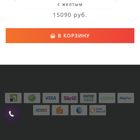
с желтым
15090 руб.
В КОРЗИНУ