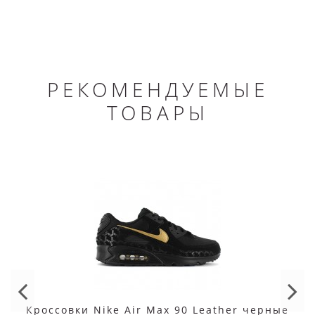
РЕКОМЕНДУЕМЫЕ
ТОВАРЫ
Кроссовки Nike Air Max 90 Leather черные