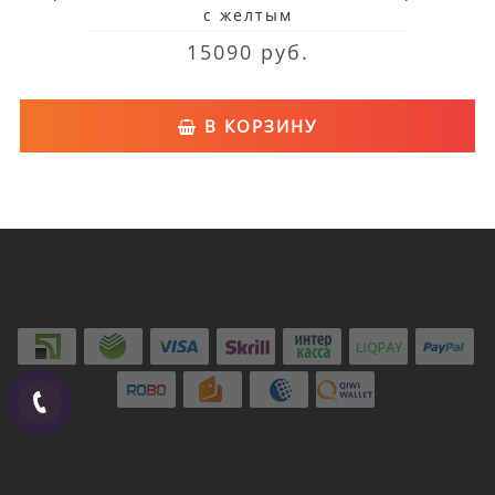
с желтым
15090 руб.
В КОРЗИНУ