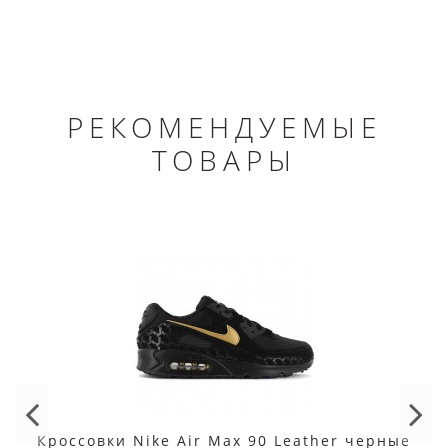
РЕКОМЕНДУЕМЫЕ
ТОВАРЫ
Кроссовки Nike Air Max 90 Leather черные