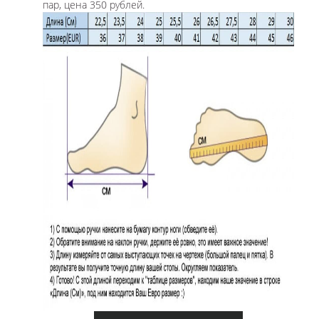
пар, цена 350 рублей.