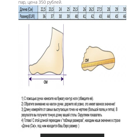
пар, цена 350 рублей.