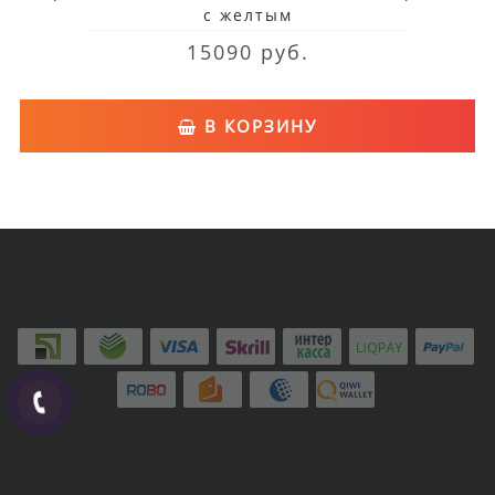
с желтым
15090 руб.
В КОРЗИНУ