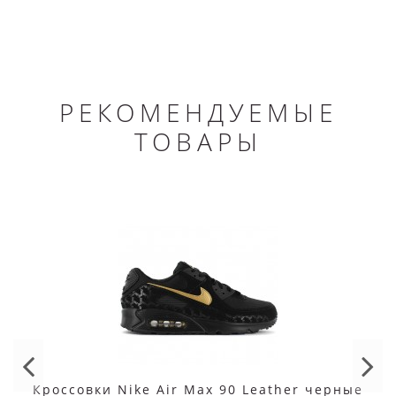
РЕКОМЕНДУЕМЫЕ
ТОВАРЫ
Кроссовки Nike Air Max 90 Leather черные