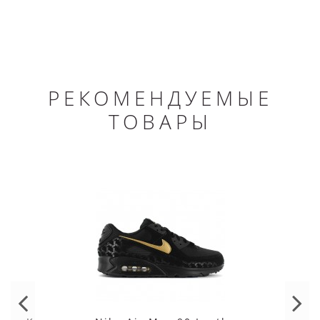
РЕКОМЕНДУЕМЫЕ
ТОВАРЫ