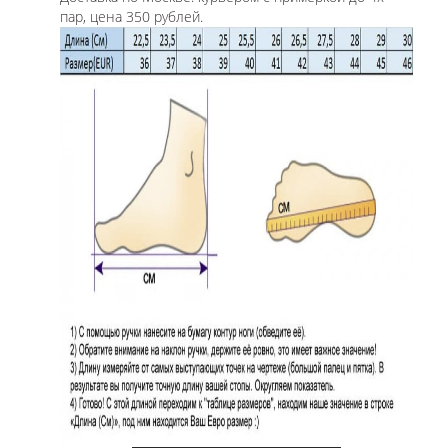
пар, цена 350 рублей.