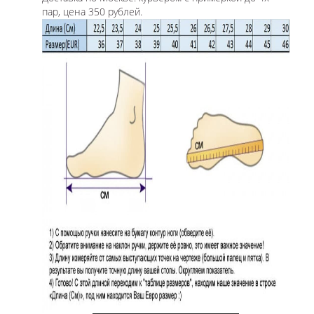
пар, цена 350 рублей.