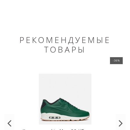
РЕКОМЕНДУЕМЫЕ
ТОВАРЫ
-36%