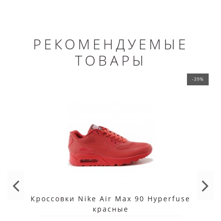
РЕКОМЕНДУЕМЫЕ
ТОВАРЫ
-39%
Кроссовки Nike Air Max 90 Hyperfuse
красные