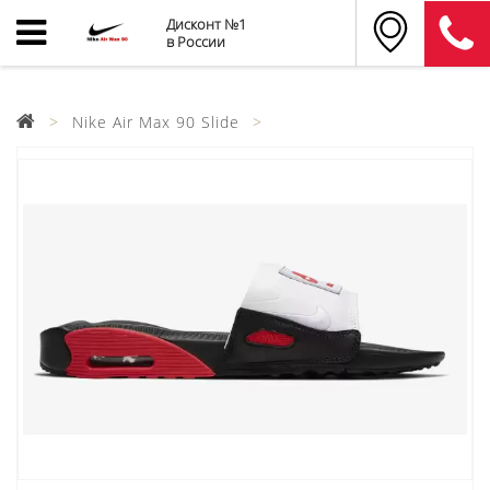
Дисконт №1
в России
Nike Air Max 90 Slide