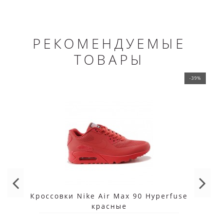
РЕКОМЕНДУЕМЫЕ
ТОВАРЫ
-39%
Кроссовки Nike Air Max 90 Hyperfuse
красные