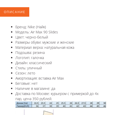
ОПИСАНИЕ
Бренд: Nike (Найк)
Модель: Air Max 90 Slides
Цвет: черно-белый
Размеры обуви: мужские и женские
Материал верха: натуральная кожа
Подошва: резина
Логотип: галочка
Дизайн: классический
Стиль: уличный
Сезон: лето
Амортизация: вставка Air Max
Беговые: нет
Наличие в магазине: да
Доставка по Москве: курьером с примеркой до 4х
пар, цена 350 рублей.