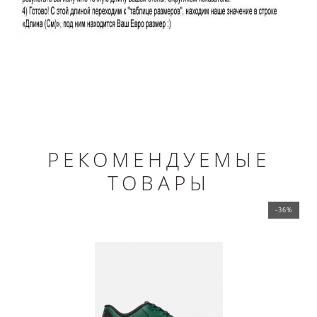
РЕКОМЕНДУЕМЫЕ
ТОВАРЫ
-36%