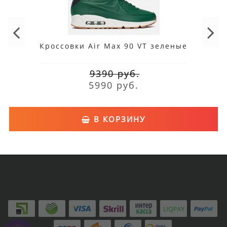
Кроссовки Air Max 90 VT зеленые
9390 руб.
5990 руб.
В КОРЗИНУ