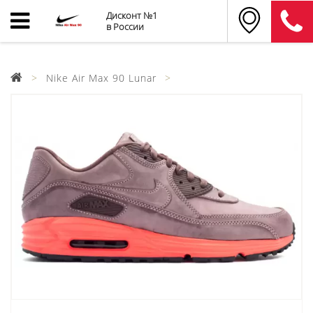
Дисконт №1
в России
Nike Air Max 90 Lunar