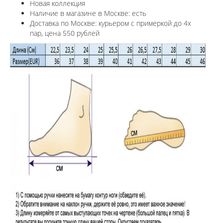
Новая коллекция
Наличие в магазине в Москве: есть
Доставка по Москве: курьером с примеркой до 4х
пар, цена 550 рублей