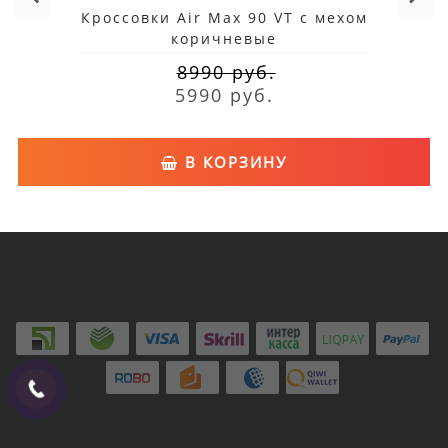
Кроссовки Air Max 90 VT с мехом
коричневые
8990 руб.
5990 руб.
В КОРЗИНУ