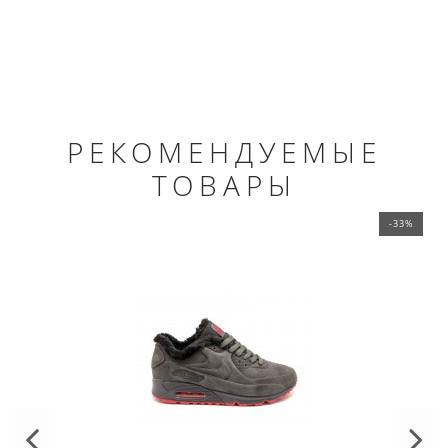
РЕКОМЕНДУЕМЫЕ
ТОВАРЫ
-33%