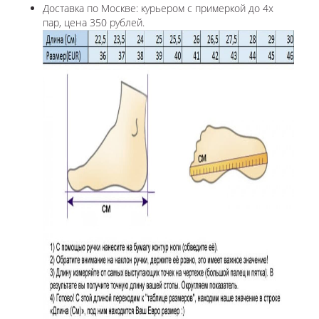
Доставка по Москве: курьером с примеркой до 4х
пар, цена 350 рублей.