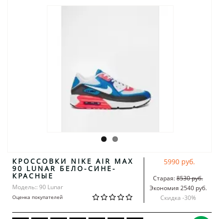
КРОССОВКИ NIKE AIR MAX
5990 руб.
90 LUNAR БЕЛО-СИНЕ-
КРАСНЫЕ
Старая:
8530 руб.
Модель:: 90 Lunar
Экономия 2540 руб.
Оценка покупателей
Скидка -
30
%