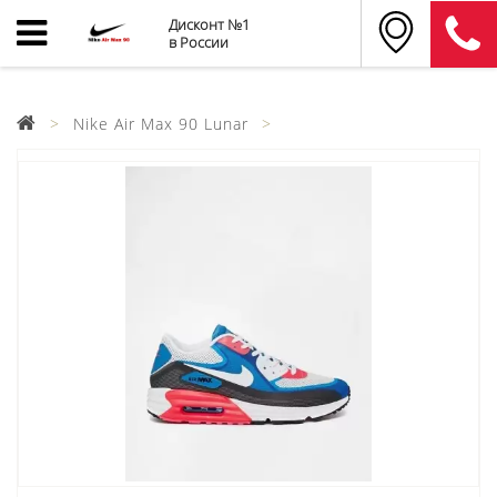
Дисконт №1
в России
Nike Air Max 90 Lunar