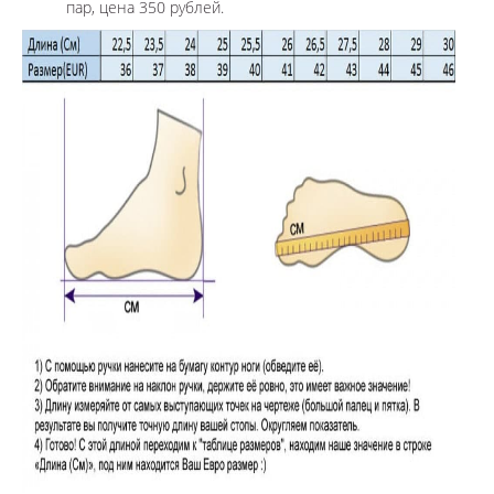
пар, цена 350 рублей.