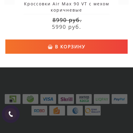
Кроссовки Air Max 90 VT с мехом
коричневые
8990 руб.
5990 руб.
В КОРЗИНУ