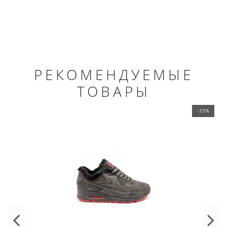
РЕКОМЕНДУЕМЫЕ
ТОВАРЫ
-33%