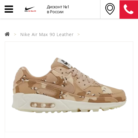
Дисконт №1
в России
Nike Air Max 90 Leather