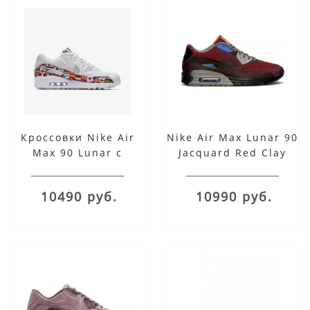
Кроссовки Nike Air
Nike Air Max Lunar 90
Max 90 Lunar с
Jacquard Red Clay
принтом мульти
10490 руб.
10990 руб.