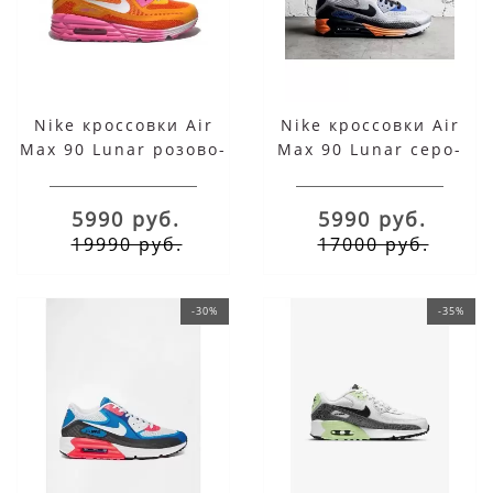
Nike кроссовки Air
Nike кроссовки Air
Max 90 Lunar розово-
Max 90 Lunar серо-
оранжевые
сине-оранжевые
5990 руб.
5990 руб.
19990 руб.
17000 руб.
-30%
-35%