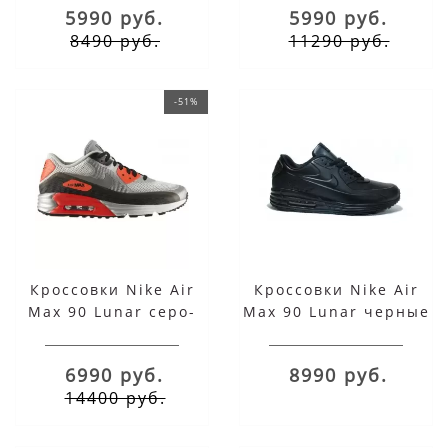
5990 руб.
5990 руб.
8490 руб.
11290 руб.
-51%
Кроссовки Nike Air
Кроссовки Nike Air
Max 90 Lunar серо-
Max 90 Lunar черные
оранжевые
6990 руб.
8990 руб.
14400 руб.