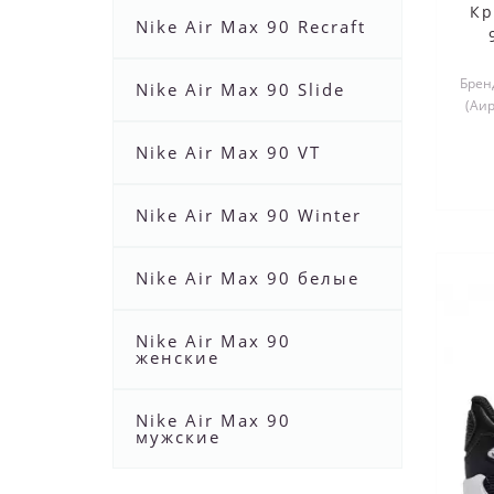
Кр
Nike Air Max 90 Recraft
Бренд
Nike Air Max 90 Slide
(Аи
Nike Air Max 90 VT
Nike Air Max 90 Winter
Nike Air Max 90 белые
Nike Air Max 90
женские
Nike Air Max 90
мужские