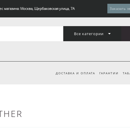
ес магазина: Москва, Щербаковская улица, 7А
Заказать з
Все категории
ДОСТАВКА И ОПЛАТА
ГАРАНТИИ
ТАБ
ATHER