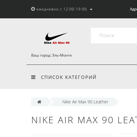
ежедневно с 12:00-19:00.
Адр
Ваш город:
Эль-Монте
СПИСОК КАТЕГОРИЙ
Nike Air Max 90 Leather
NIKE AIR MAX 90 LE