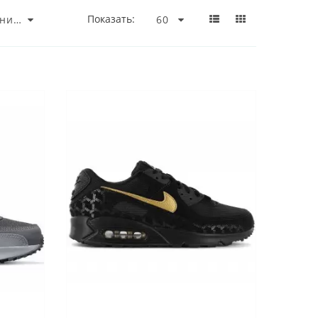
Показать: