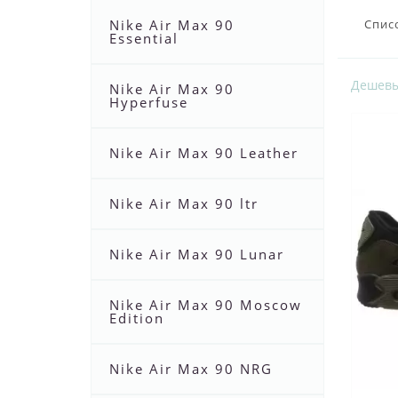
Nike Air Max 90
Спис
Essential
Дешев
Nike Air Max 90
Hyperfuse
Nike Air Max 90 Leather
Nike Air Max 90 ltr
Nike Air Max 90 Lunar
Nike Air Max 90 Moscow
Edition
Nike Air Max 90 NRG