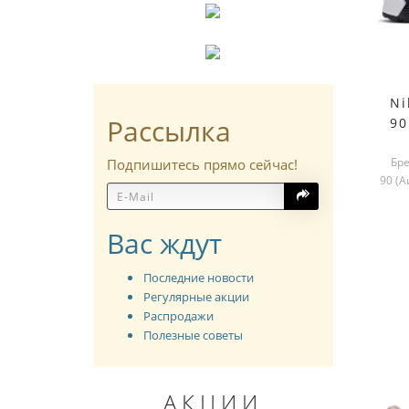
Ni
Рассылка
90
Брен
Подпишитесь прямо сейчас!
90 (
Вас ждут
Последние новости
Регулярные акции
Распродажи
Полезные советы
АКЦИИ