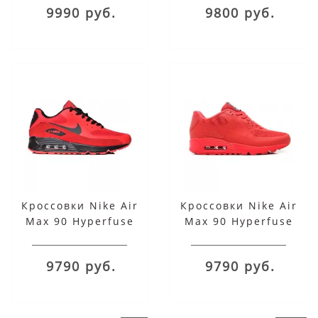
9990 руб.
9800 руб.
Кроссовки Nike Air
Кроссовки Nike Air
Max 90 Hyperfuse
Max 90 Hyperfuse
Premium Red красные
Independence Red
красные
9790 руб.
9790 руб.