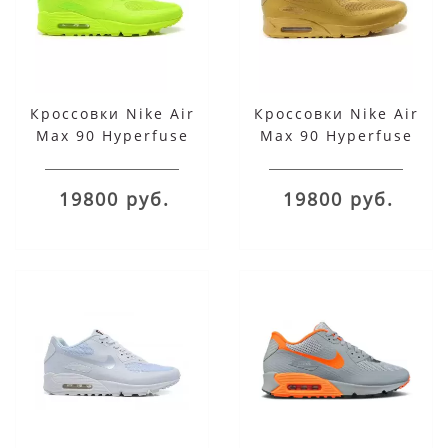
Кроссовки Nike Air
Кроссовки Nike Air
Max 90 Hyperfuse
Max 90 Hyperfuse
салатовые
желтые
19800 руб.
19800 руб.