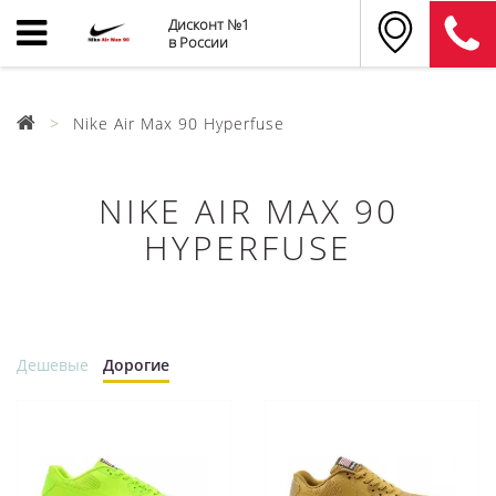
Дисконт №1
в России
Nike Air Max 90 Hyperfuse
NIKE AIR MAX 90
HYPERFUSE
Дешевые
Дорогие