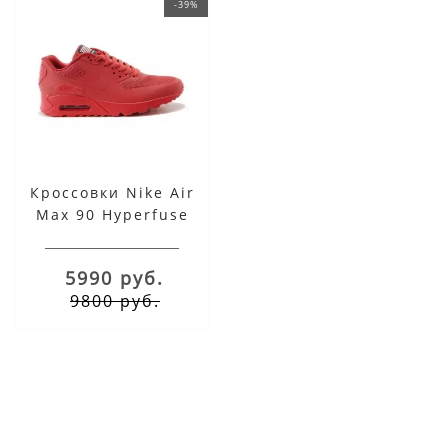
-39%
Кроссовки Nike Air
Max 90 Hyperfuse
красные
5990 руб.
9800 руб.