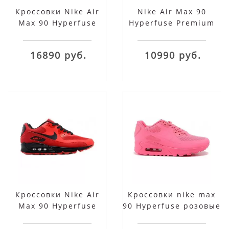
Кроссовки Nike Air
Nike Air Max 90
Max 90 Hyperfuse
Hyperfuse Premium
белые
Stealth Total Orange
16890 руб.
10990 руб.
Кроссовки Nike Air
Кроссовки nike max
Max 90 Hyperfuse
90 Hyperfuse розовые
красные с черным