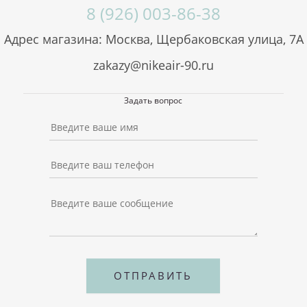
8 (926) 003-86-38
Адрес магазина: Москва, Щербаковская улица, 7А
zakazy@nikeair-90.ru
Задать вопрос
ОТПРАВИТЬ