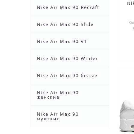
Ni
Nike Air Max 90 Recraft
Кро
Nike Air Max 90 Slide
сил
Nike Air Max 90 VT
Nike Air Max 90 Winter
Nike Air Max 90 белые
Nike Air Max 90
женские
Nike Air Max 90
мужские