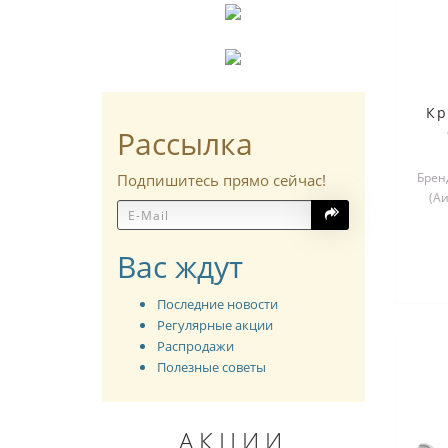
Кр
Рассылка
Бренд
Подпишитесь прямо сейчас!
(А
Вас ждут
Последние новости
Регулярные акции
Распродажи
Полезные советы
АКЦИИ