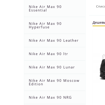
Nike Air Max 90
Спис
Essential
Дешев
Nike Air Max 90
Hyperfuse
Nike Air Max 90 Leather
Nike Air Max 90 ltr
Nike Air Max 90 Lunar
Nike Air Max 90 Moscow
Edition
Nike Air Max 90 NRG