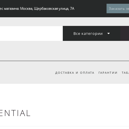
ес магазина: Москва, Щербаковская улица, 7А
Заказать з
Все категории
ДОСТАВКА И ОПЛАТА
ГАРАНТИИ
ТАБ
ENTIAL