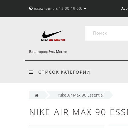
ежедневно с 12:00-19:00.
Адр
Ваш город:
Эль-Монте
СПИСОК КАТЕГОРИЙ
Nike Air Max 90 Essential
NIKE AIR MAX 90 ESS